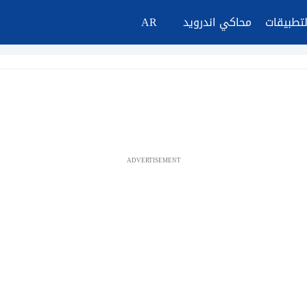
لتطبيقات
محاكي اندرويد
AR
ADVERTISEMENT