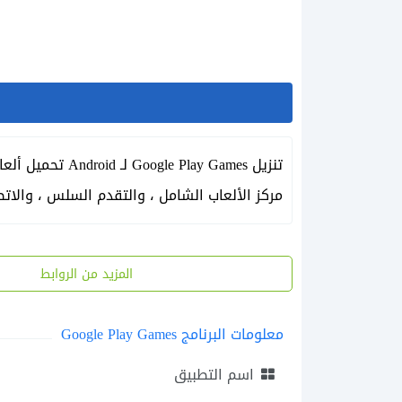
مركز الألعاب الشامل ، والتقدم السلس ، والاتصا
المزيد من الروابط
معلومات البرنامج Google Play Games
اسم التطبيق