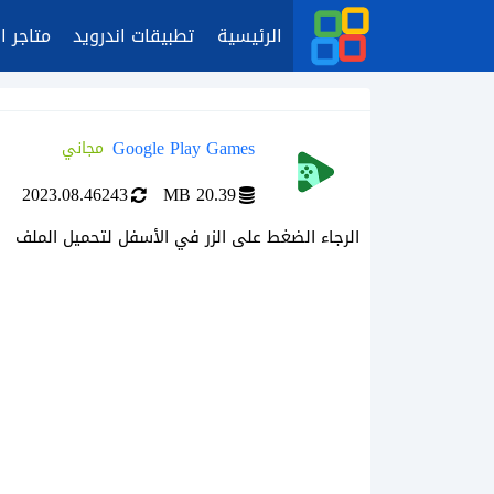
الرئيسية
تطبيقات اندرويد
متاجر ا
Google Play Games
مجاني
2023.08.46243
20.39 MB
الرجاء الضغط على الزر في الأسفل لتحميل الملف