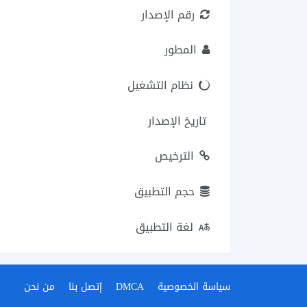
رقم الإصدار
المطور
نظام التشغيل
تاريخ الإصدار
الترخيص
حجم التطبيق
لغة التطبيق
سياسة الخصوصية
DMCA
إتصل بنا
من نحن